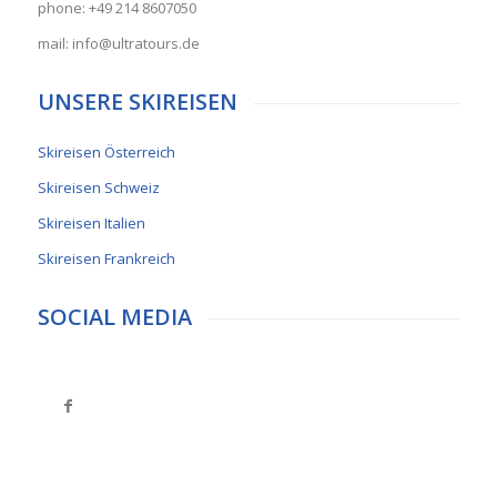
phone: +49 214 8607050
mail: info@ultratours.de
UNSERE SKIREISEN
Skireisen Österreich
Skireisen Schweiz
Skireisen Italien
Skireisen Frankreich
SOCIAL MEDIA