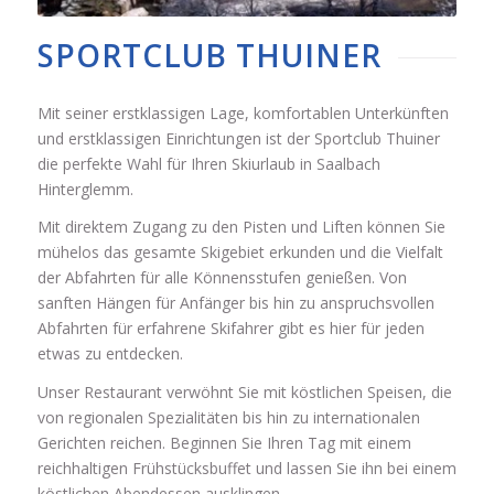
SPORTCLUB THUINER
Mit seiner erstklassigen Lage, komfortablen Unterkünften
und erstklassigen Einrichtungen ist der Sportclub Thuiner
die perfekte Wahl für Ihren Skiurlaub in Saalbach
Hinterglemm.
Mit direktem Zugang zu den Pisten und Liften können Sie
mühelos das gesamte Skigebiet erkunden und die Vielfalt
der Abfahrten für alle Könnensstufen genießen. Von
sanften Hängen für Anfänger bis hin zu anspruchsvollen
Abfahrten für erfahrene Skifahrer gibt es hier für jeden
etwas zu entdecken.
Unser Restaurant verwöhnt Sie mit köstlichen Speisen, die
von regionalen Spezialitäten bis hin zu internationalen
Gerichten reichen. Beginnen Sie Ihren Tag mit einem
reichhaltigen Frühstücksbuffet und lassen Sie ihn bei einem
köstlichen Abendessen ausklingen.