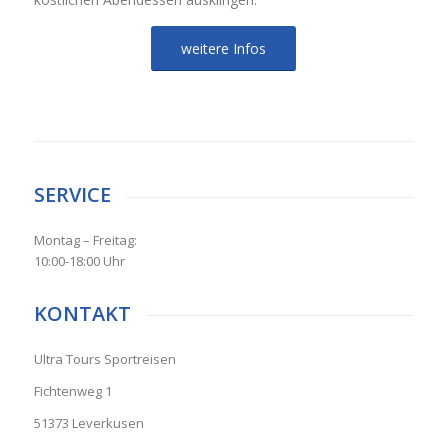
weitere Infos
SERVICE
Montag – Freitag:
10:00-18:00 Uhr
KONTAKT
Ultra Tours Sportreisen
Fichtenweg 1
51373 Leverkusen