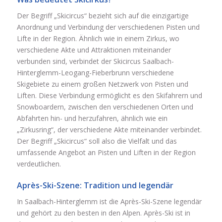
Der Begriff „Skicircus“ bezieht sich auf die einzigartige
Anordnung und Verbindung der verschiedenen Pisten und
Lifte in der Region. Ähnlich wie in einem Zirkus, wo
verschiedene Akte und Attraktionen miteinander
verbunden sind, verbindet der Skicircus Saalbach-
Hinterglemm-Leogang-Fieberbrunn verschiedene
Skigebiete zu einem großen Netzwerk von Pisten und
Liften. Diese Verbindung ermöglicht es den Skifahrern und
Snowboardern, zwischen den verschiedenen Orten und
Abfahrten hin- und herzufahren, ähnlich wie ein
„Zirkusring“, der verschiedene Akte miteinander verbindet.
Der Begriff „Skicircus“ soll also die Vielfalt und das
umfassende Angebot an Pisten und Liften in der Region
verdeutlichen.
Après-Ski-Szene: Tradition und legendär
In Saalbach-Hinterglemm ist die Après-Ski-Szene legendär
und gehört zu den besten in den Alpen. Après-Ski ist in