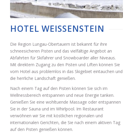
HOTEL WEISSENSTEIN
Die Region Lungau-Obertauern ist bekannt für ihre
schneesicheren Pisten und das vielfältige Angebot an
Abfahrten für Skifahrer und Snowboarder aller Niveaus.
Mit direktem Zugang zu den Pisten und Liften können Sie
vom Hotel aus problemlos in das Skigebiet eintauchen und
die herrliche Landschaft genießen.
Nach einem Tag auf den Pisten können Sie sich im
Wellnessbereich entspannen und neue Energie tanken.
Genießen Sie eine wohltuende Massage oder entspannen
Sie in der Sauna und im Whirlpool. Im Restaurant
verwöhnen wir Sie mit köstlichen regionalen und
internationalen Gerichten, die Sie nach einem aktiven Tag
auf den Pisten genießen können.