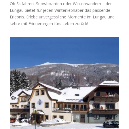
Ob Skifahren, Snowboarden oder Winterwandern – der
Lungau bietet für jeden Winterliebhaber das passende
Erlebnis. Erlebe unvergessliche Momente im Lungau und
kehre mit Erinnerungen fürs Leben zurück!