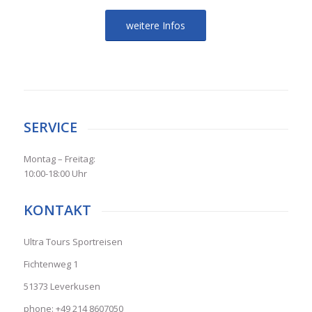
weitere Infos
SERVICE
Montag – Freitag:
10:00-18:00 Uhr
KONTAKT
Ultra Tours Sportreisen
Fichtenweg 1
51373 Leverkusen
phone: +49 214 8607050