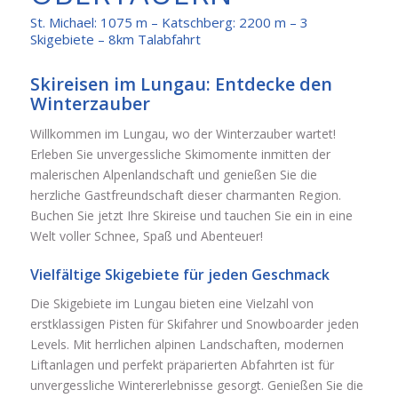
St. Michael: 1075 m – Katschberg: 2200 m – 3
Skigebiete – 8km Talabfahrt
Skireisen im Lungau: Entdecke den
Winterzauber
Willkommen im Lungau, wo der Winterzauber wartet!
Erleben Sie unvergessliche Skimomente inmitten der
malerischen Alpenlandschaft und genießen Sie die
herzliche Gastfreundschaft dieser charmanten Region.
Buchen Sie jetzt Ihre Skireise und tauchen Sie ein in eine
Welt voller Schnee, Spaß und Abenteuer!
Vielfältige Skigebiete für jeden Geschmack
Die Skigebiete im Lungau bieten eine Vielzahl von
erstklassigen Pisten für Skifahrer und Snowboarder jeden
Levels. Mit herrlichen alpinen Landschaften, modernen
Liftanlagen und perfekt präparierten Abfahrten ist für
unvergessliche Wintererlebnisse gesorgt. Genießen Sie die