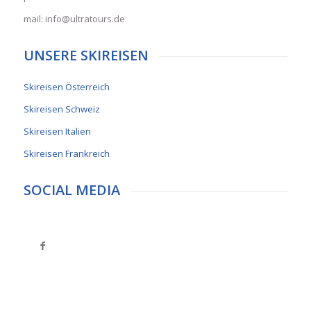
mail: info@ultratours.de
UNSERE SKIREISEN
Skireisen Österreich
Skireisen Schweiz
Skireisen Italien
Skireisen Frankreich
SOCIAL MEDIA