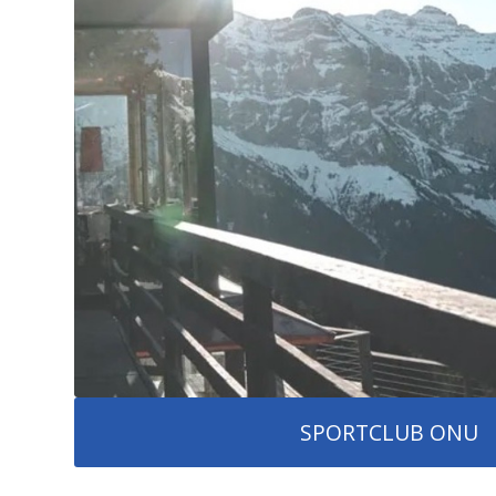
SPORTCLUB ONU