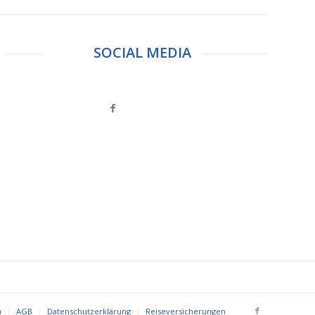
SOCIAL MEDIA
m
AGB
Datenschutzerklärung
Reiseversicherungen