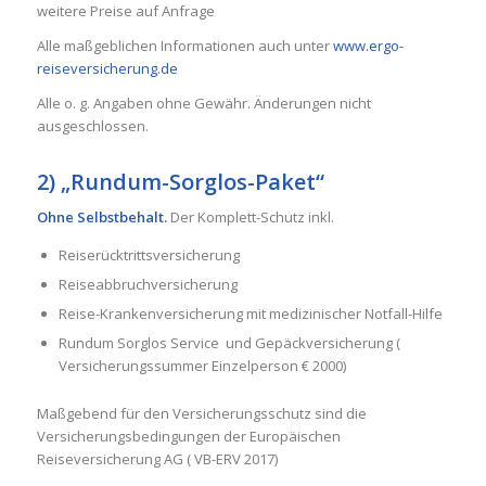
weitere Preise auf Anfrage
Alle maßgeblichen Informationen auch unter
www.ergo-
reiseversicherung.de
Alle o. g. Angaben ohne Gewähr. Änderungen nicht
ausgeschlossen.
2) „Rundum-Sorglos-Paket“
Ohne Selbstbehalt.
Der Komplett-Schutz inkl.
Reiserücktrittsversicherung
Reiseabbruchversicherung
Reise-Krankenversicherung mit medizinischer Notfall-Hilfe
Rundum Sorglos Service und Gepäckversicherung (
Versicherungssummer Einzelperson € 2000)
Maßgebend für den Versicherungsschutz sind die
Versicherungsbedingungen der Europäischen
Reiseversicherung AG ( VB-ERV 2017)