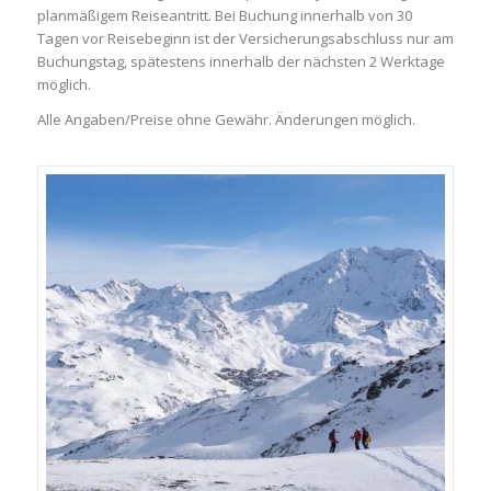
planmäßigem Reiseantritt. Bei Buchung innerhalb von 30
Tagen vor Reisebeginn ist der Versicherungsabschluss nur am
Buchungstag, spätestens innerhalb der nächsten 2 Werktage
möglich.
Alle Angaben/Preise ohne Gewähr. Änderungen möglich.