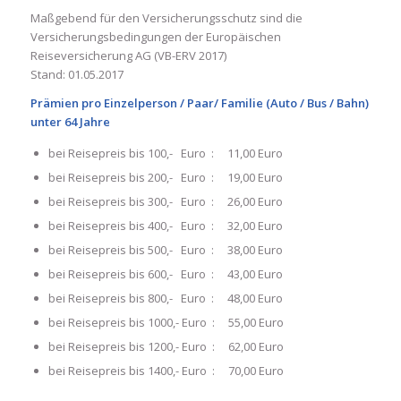
Maßgebend für den Versicherungsschutz sind die
Versicherungsbedingungen der Europäischen
Reiseversicherung AG (VB-ERV 2017)
Stand: 01.05.2017
Prämien pro Einzelperson / Paar/ Familie (Auto / Bus / Bahn)
unter 64 Jahre
bei Reisepreis bis 100,- Euro : 11,00 Euro
bei Reisepreis bis 200,- Euro : 19,00 Euro
bei Reisepreis bis 300,- Euro : 26,00 Euro
bei Reisepreis bis 400,- Euro : 32,00 Euro
bei Reisepreis bis 500,- Euro : 38,00 Euro
bei Reisepreis bis 600,- Euro : 43,00 Euro
bei Reisepreis bis 800,- Euro : 48,00 Euro
bei Reisepreis bis 1000,- Euro : 55,00 Euro
bei Reisepreis bis 1200,- Euro : 62,00 Euro
bei Reisepreis bis 1400,- Euro : 70,00 Euro