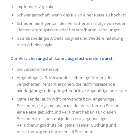
Impfunverträglichkeit
Schwangerschaft, wenn das Risiko einer Reise zu hoch ist
Schaden am Eigentum des Versicherten infolge von Feuer,
Elementarereignissen oder bei strafbaren Handlungen
betriebsbedingte Arbeitslosigkeit und Wiedereinstellung
nach Arbeitslosigkeit
Der Versicherungsfall kann ausgelöst werden durch:
die versicherte Person
Angehörige (z. B. Verwandte, Lebensgefährten) der
versicherten PersonPersonen, die nicht mitreisende
minderjährige oder pflegebedürftige Angehörige betreuen
Mitreisende (auch nicht verwandte bzw. angehörige)
Personen, die gemeinsam mit der versicherten Person
eine Reise gebucht und versichert haben. Für diesen
Personenkreis besteht jedoch nur gegenseitiger
Versicherungsschutz bei gemeinsamer Buchung und
Versicherung von höchstens 6 Personen.