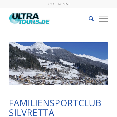
0214 - 860 70 50
FAMILIENSPORTCLUB
SILVRETTA