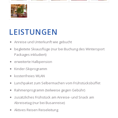
LEISTUNGEN
Anreise und Unterkunft wie gebucht
begleitete Skiausflüge (nur bei Buchung des Wintersport
Packages inkludiert)
erweiterte Halbpension
Kinder-Skiprogramm
kostenfreies WLAN
Lunchpaket zum Selbermachen vom Frühstücksbüffet
Rahmenprogramm (teilweise gegen Gebühr)
zusätzliches Frühstück am Anreise- und Snack am
Abreisetag (nur bei Busanreise)
Aktives Reisen Reiseleitung