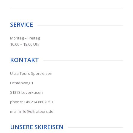
SERVICE
Montag – Freitag:
10:00 – 18:00 Uhr
KONTAKT
Ultra Tours Sportreisen
Fichtenweg 1
51373 Leverkusen
phone: +49 214 8607050
mail: info@ultratours.de
UNSERE SKIREISEN