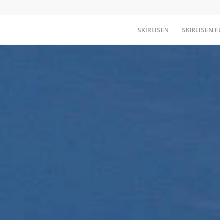
SKIREISEN
SKIREISEN F